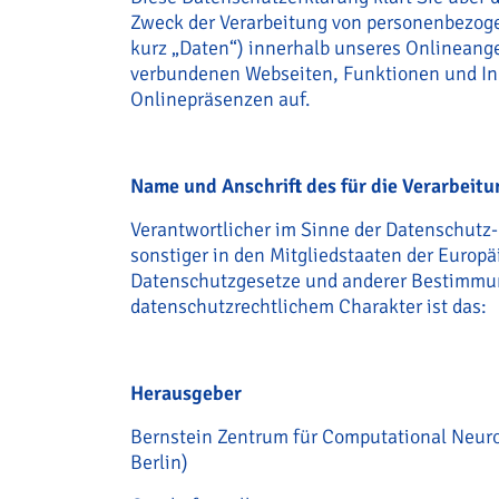
Zweck der Verarbeitung von personenbezog
kurz „Daten“) innerhalb unseres Onlineang
verbundenen Webseiten, Funktionen und In
Onlinepräsenzen auf.
Name und Anschrift des für die Verarbeit
Verantwortlicher im Sinne der Datenschutz
sonstiger in den Mitgliedstaaten der Europ
Datenschutzgesetze und anderer Bestimmu
datenschutzrechtlichem Charakter ist das:
Herausgeber
Bernstein Zentrum für Computational Neur
Berlin)