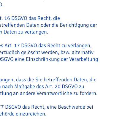
O.
t. 16 DSGVO das Recht, die
etreffenden Daten oder die Berichtigung der
en Daten zu verlangen.
s Art. 17 DSGVO das Recht zu verlangen,
rzüglich gelöscht werden, bzw. alternativ
DSGVO eine Einschränkung der Verarbeitung
angen, dass die Sie betreffenden Daten, die
en nach Maßgabe des Art. 20 DSGVO zu
tlung an andere Verantwortliche zu fordern.
 77 DSGVO das Recht, eine Beschwerde bei
ehörde einzureichen.