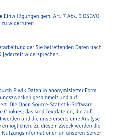
te Einwilligungen gem. Art. 7 Abs. 3 DSGVO
t zu widerrufen
erarbeitung der Sie betreffenden Daten nach
 jederzeit widersprechen.
durch Piwik Daten in anonymisierter Form
erungszwecken gesammelt und auf
ert. Die Open Source-Statistik-Software
 Cookies; das sind Textdateien, die auf
 werden und die unsererseits eine Analyse
e ermöglichen. Zu diesem Zweck werden die
n Nutzungsinformationen an unseren Server