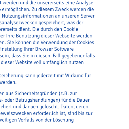
 werden und die unsererseits eine Analyse
e ermöglichen. Zu diesem Zweck werden die
n Nutzungsinformationen an unseren Server
sanalysezwecken gespeichert, was der
erseits dient. Die durch den Cookie
er Ihre Benutzung dieser Webseite werden
ben. Sie können die Verwendung der Cookies
instellung Ihrer Browser Software
sein, dass Sie in diesem Fall gegebenenfalls
 dieser Website voll umfänglich nutzen
eicherung kann jederzeit mit Wirkung für
 werden.
en aus Sicherheitsgründen (z.B. zur
- oder Betrugshandlungen) für die Dauer
chert und danach gelöscht. Daten, deren
weiszwecken erforderlich ist, sind bis zur
weiligen Vorfalls von der Löschung