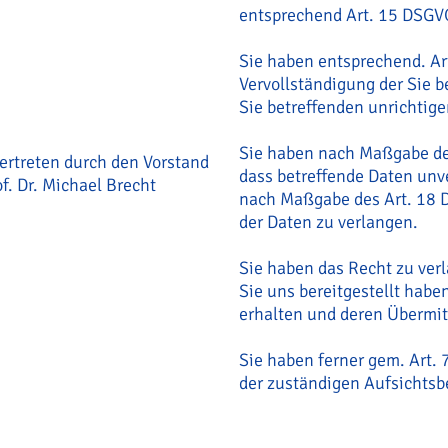
entsprechend Art. 15 DSGV
Sie haben entsprechend. Ar
Vervollständigung der Sie b
Sie betreffenden unrichtig
Sie haben nach Maßgabe de
rtreten durch den Vorstand
dass betreffende Daten unve
f. Dr. Michael Brecht
nach Maßgabe des Art. 18 
der Daten zu verlangen.
Sie haben das Recht zu verl
Sie uns bereitgestellt hab
erhalten und deren Übermit
Sie haben ferner gem. Art.
der zuständigen Aufsichtsb