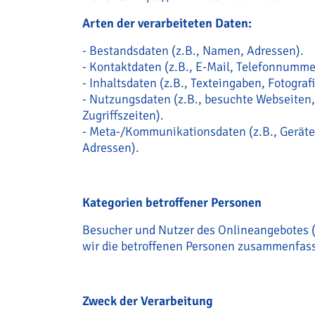
Arten der verarbeiteten Daten:
- Bestandsdaten (z.B., Namen, Adressen).
- Kontaktdaten (z.B., E-Mail, Telefonnummer
- Inhaltsdaten (z.B., Texteingaben, Fotograf
- Nutzungsdaten (z.B., besuchte Webseiten,
Zugriffszeiten).
- Meta-/Kommunikationsdaten (z.B., Geräte
Adressen).
Kategorien betroffener Personen
Besucher und Nutzer des Onlineangebotes 
wir die betroffenen Personen zusammenfass
Zweck der Verarbeitung