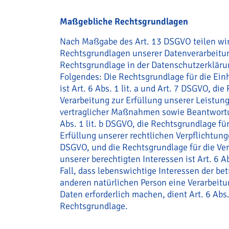
Maßgebliche Rechtsgrundlagen
Nach Maßgabe des Art. 13 DSGVO teilen wir
Rechtsgrundlagen unserer Datenverarbeitun
Rechtsgrundlage in der Datenschutzerklärun
Folgendes: Die Rechtsgrundlage für die Ein
ist Art. 6 Abs. 1 lit. a und Art. 7 DSGVO, di
Verarbeitung zur Erfüllung unserer Leistu
vertraglicher Maßnahmen sowie Beantwortun
Abs. 1 lit. b DSGVO, die Rechtsgrundlage für
Erfüllung unserer rechtlichen Verpflichtungen
DSGVO, und die Rechtsgrundlage für die Ve
unserer berechtigten Interessen ist Art. 6 Ab
Fall, dass lebenswichtige Interessen der be
anderen natürlichen Person eine Verarbeit
Daten erforderlich machen, dient Art. 6 Abs.
Rechtsgrundlage.