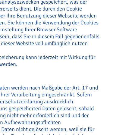
sanalysezwecken gespeichert, was der
erseits dient. Die durch den Cookie
er Ihre Benutzung dieser Webseite werden
ben. Sie können die Verwendung der Cookies
instellung Ihrer Browser Software
sein, dass Sie in diesem Fall gegebenenfalls
 dieser Website voll umfänglich nutzen
eicherung kann jederzeit mit Wirkung für
 werden.
Daten werden nach Maßgabe der Art. 17 und
ihrer Verarbeitung eingeschränkt. Sofern
tenschutzerklärung ausdrücklich
uns gespeicherten Daten gelöscht, sobald
g nicht mehr erforderlich sind und der
en Aufbewahrungspflichten
Daten nicht gelöscht werden, weil sie für